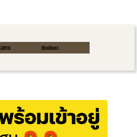
าวสาร
ติดต่อเรา