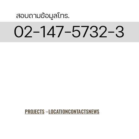
PROJECTS
LOCATION
CONTACTS
NEWS