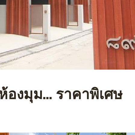
 ห้องมุม… ราคาพิเศษ