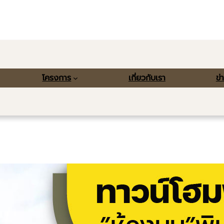
โครงการ
เกี่ยวกับเรา
ข่