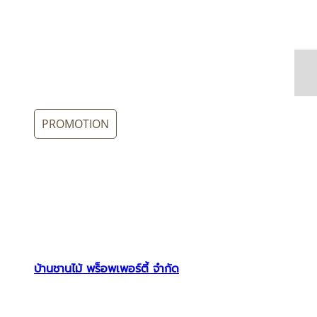
PROMOTION
บ้านชานไม้ พร็อพเพอร์ตี้ จำกัด