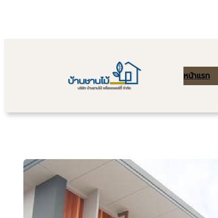
Skip
to
content
หน้าแรก