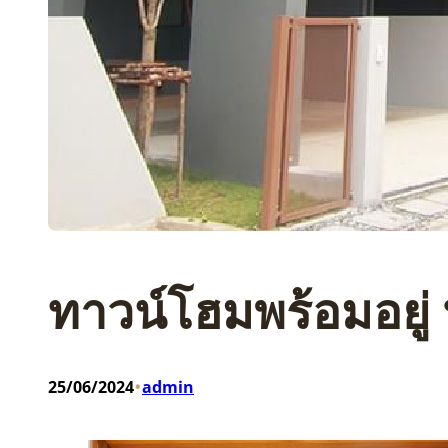
ทาวน์โฮมพร้อมอยู่
•
25/06/2024
admin