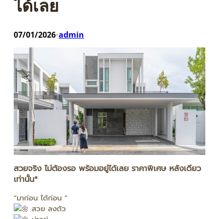
ได้เลย
07/01/2026
admin
•
สวยจริง ไม่ต้องรอ พร้อมอยู่ได้เลย ราคาพิเศษ หลังเดียว
เท่านั้น*
“มาก่อน ได้ก่อน ”
สวย ลงตัว