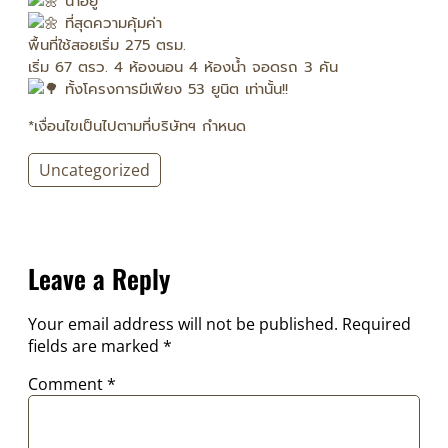
น่าอยู่
ที่สุดความคุ้มค่า
พื้นที่ใช้สอยเริ่ม 275 ตรม.
เริ่ม 67 ตรว. 4 ห้องนอน 4 ห้องน้ำ จอดรถ 3 คัน
ทั้งโครงการมีเพียง 53 ยูนิต เท่านั้น!!
*เงื่อนไขเป็นไปตามที่บริษัทฯ กำหนด
Uncategorized
Leave a Reply
Your email address will not be published.
Required
fields are marked
*
Comment
*