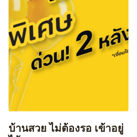
บ้านสวย ไม่ต้องรอ เข้าอยู่