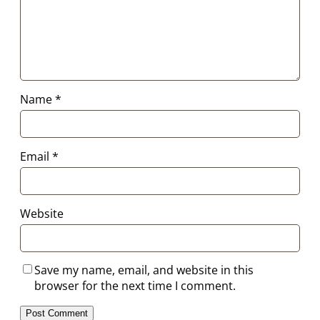
Name
*
Email
*
Website
Save my name, email, and website in this
browser for the next time I comment.