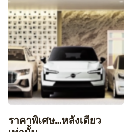
ราคาพิเศษ…หลังเดียว
เท่านั้น