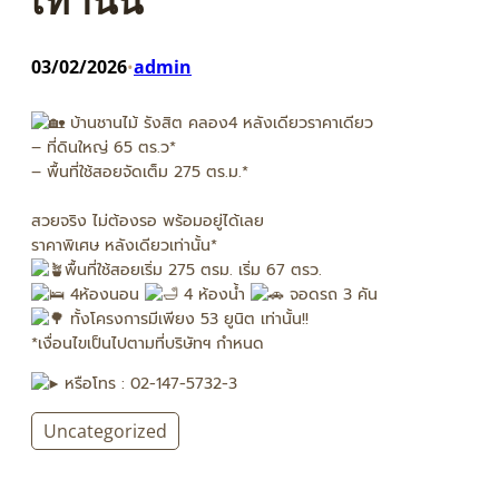
03/02/2026
admin
•
บ้านชานไม้ รังสิต คลอง4 หลังเดียวราคาเดียว
– ที่ดินใหญ่ 65 ตร.ว*
– พื้นที่ใช้สอยจัดเต็ม 275 ตร.ม.*
สวยจริง ไม่ต้องรอ พร้อมอยู่ได้เลย
ราคาพิเศษ หลังเดียวเท่านั้น*
พื้นที่ใช้สอยเริ่ม 275 ตรม. เริ่ม 67 ตรว.
4ห้องนอน
4 ห้องน้ำ
จอดรถ 3 คัน
ทั้งโครงการมีเพียง 53 ยูนิต เท่านั้น!!
*เงื่อนไขเป็นไปตามที่บริษัทฯ กำหนด
หรือโทร : 02-147-5732-3
Uncategorized