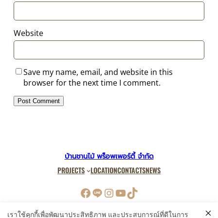
Website
Save my name, email, and website in this
browser for the next time I comment.
บ้านชานไม้ พร็อพเพอร์ตี้ จำกัด
PROJECTS
LOCATION
CONTACTS
NEWS
Facebook
LINE
Instagram
YouTube
TikTok
เราใช้คุกกี้เพื่อพัฒนาประสิทธิภาพ และประสบการณ์ที่ดีในการ